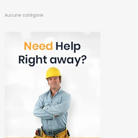
Aucune catégorie