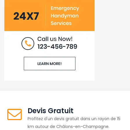
Devis Gratuit
Profitez d'un devis gratuit dans un rayon de 15
km autour de Châlons-en-Champagne.