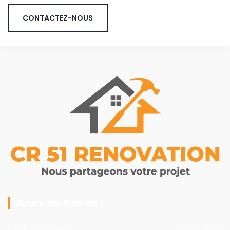
CONTACTEZ-NOUS
Jours de travail
Lundi - Vendredi
08:00 - 19:00