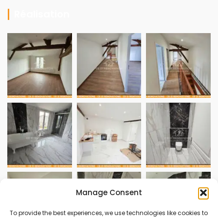
Réalisation
Manage Consent
To provide the best experiences, we use technologies like cookies to