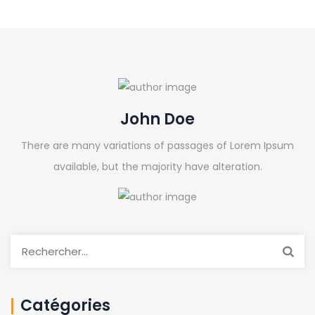
John Doe
There are many variations of passages of Lorem Ipsum
available, but the majority have alteration.
Rechercher :
Catégories